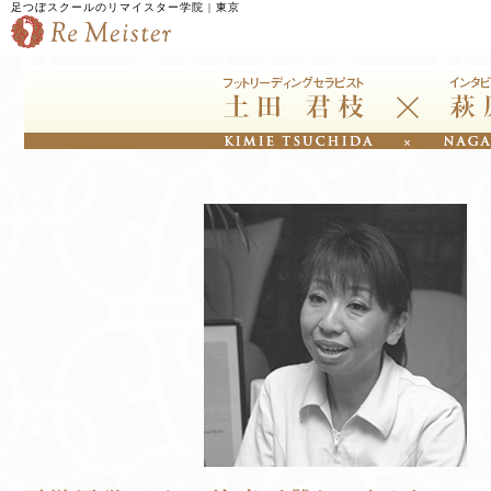
足つぼスクールのリマイスター学院 | 東京