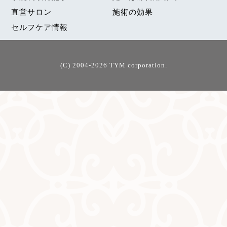
直営サロン
施術の効果
セルフケア情報
(C) 2004-2026 TYM corporation.