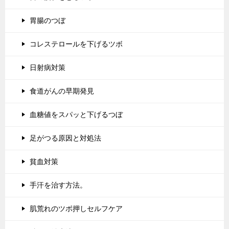
胃腸のつぼ
コレステロールを下げるツボ
日射病対策
食道がんの早期発見
血糖値をスパッと下げるつぼ
足がつる原因と対処法
貧血対策
手汗を治す方法。
肌荒れのツボ押しセルフケア