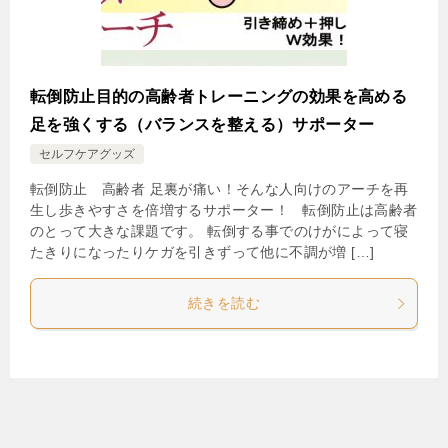
転倒防止目的の高齢者トレーニングの効果を高める
足を強くする（バランスを整える）サポーター
セルフケアグッズ
転倒防止 高齢者 足裏が痛い！そんな人向けのアーチを再
生し歩きやすさを倍増するサポーター！ 転倒防止は高齢者
のとって大きな課題です。 転倒する事でのけがによって寝
たきりになったりケガを引きずって他に不調が増 […]
続きを読む