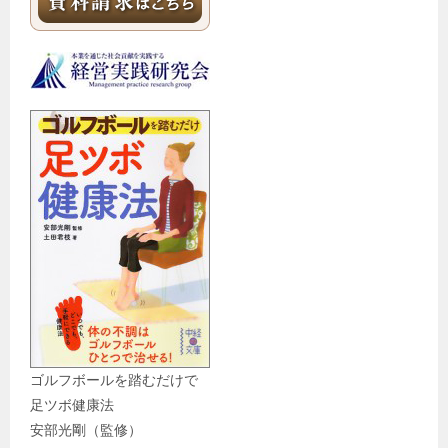
ゴルフボールを踏むだけで
足ツボ健康法
安部光剛（監修）