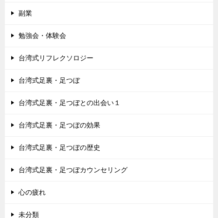
副業
勉強会・体験会
台湾式リフレクソロジー
台湾式足裏・足つぼ
台湾式足裏・足つぼとの出会い１
台湾式足裏・足つぼの効果
台湾式足裏・足つぼの歴史
台湾式足裏・足つぼカウンセリング
心の疲れ
未分類