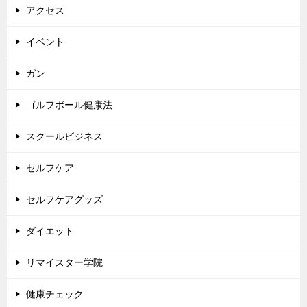
アクセス
イベント
ガン
ゴルフボール健康法
スクールビジネス
セルフケア
セルフケアグッズ
ダイエット
リマイスター学院
健康チェック