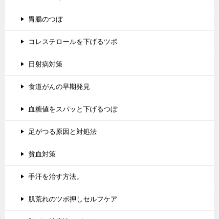
胃腸のつぼ
コレステロールを下げるツボ
日射病対策
食道がんの早期発見
血糖値をスパッと下げるつぼ
足がつる原因と対処法
貧血対策
手汗を治す方法。
肌荒れのツボ押しセルフケア