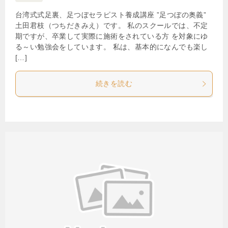
台湾式式足裏、足つぼセラピスト養成講座 ”足つぼの奥義”
土田君枝（つちだきみえ）です。 私のスクールでは、不定
期ですが、卒業して実際に施術をされている方 を対象にゆ
る～い勉強会をしています。 私は、基本的になんでも楽し
[…]
続きを読む