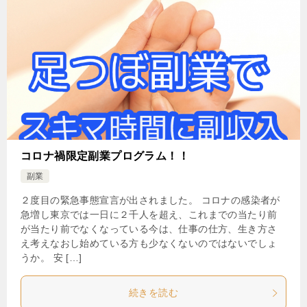
コロナ禍限定副業プログラム！！
副業
２度目の緊急事態宣言が出されました。 コロナの感染者が
急増し東京では一日に２千人を超え、これまでの当たり前
が当たり前でなくなっている今は、仕事の仕方、生き方さ
え考えなおし始めている方も少なくないのではないでしょ
うか。 安 […]
続きを読む