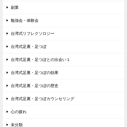
副業
勉強会・体験会
台湾式リフレクソロジー
台湾式足裏・足つぼ
台湾式足裏・足つぼとの出会い１
台湾式足裏・足つぼの効果
台湾式足裏・足つぼの歴史
台湾式足裏・足つぼカウンセリング
心の疲れ
未分類