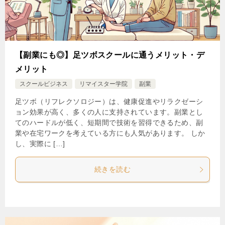
【副業にも◎】足ツボスクールに通うメリット・デ
メリット
スクールビジネス
リマイスター学院
副業
足ツボ（リフレクソロジー）は、健康促進やリラクゼーシ
ョン効果が高く、多くの人に支持されています。副業とし
てのハードルが低く、短期間で技術を習得できるため、副
業や在宅ワークを考えている方にも人気があります。 しか
し、実際に […]
続きを読む