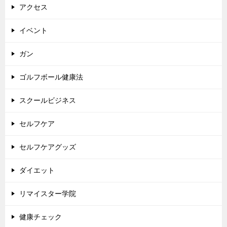
アクセス
イベント
ガン
ゴルフボール健康法
スクールビジネス
セルフケア
セルフケアグッズ
ダイエット
リマイスター学院
健康チェック