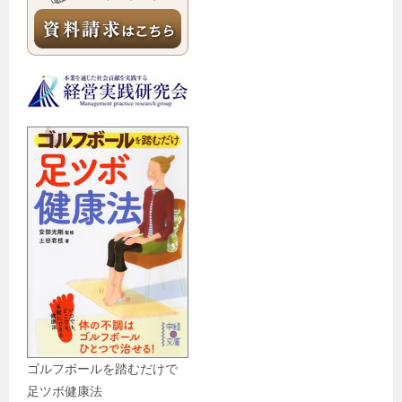
ゴルフボールを踏むだけで
足ツボ健康法