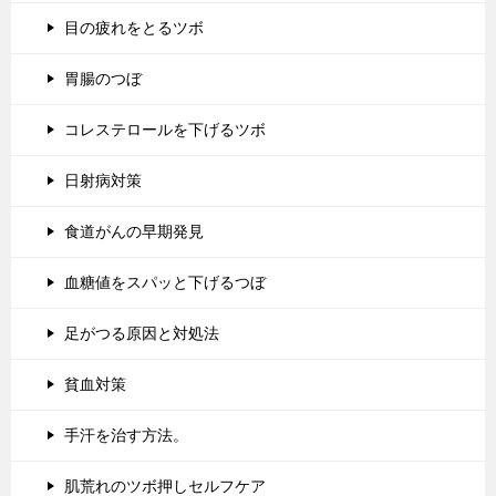
目の疲れをとるツボ
胃腸のつぼ
コレステロールを下げるツボ
日射病対策
食道がんの早期発見
血糖値をスパッと下げるつぼ
足がつる原因と対処法
貧血対策
手汗を治す方法。
肌荒れのツボ押しセルフケア