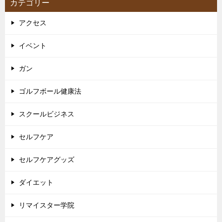
カテゴリー
アクセス
イベント
ガン
ゴルフボール健康法
スクールビジネス
セルフケア
セルフケアグッズ
ダイエット
リマイスター学院