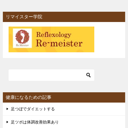
リマイスター学院
健康になるための記事
足つぼでダイエットする
足ツボは体調改善効果あり