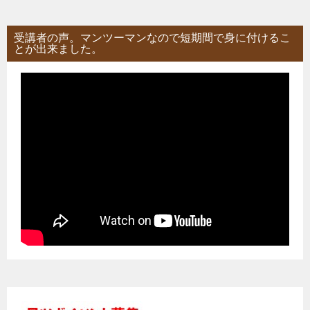
受講者の声。マンツーマンなので短期間で身に付けるこ
とが出来ました。