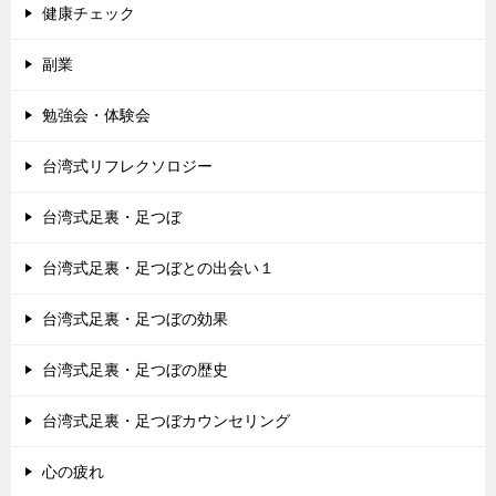
健康チェック
副業
勉強会・体験会
台湾式リフレクソロジー
台湾式足裏・足つぼ
台湾式足裏・足つぼとの出会い１
台湾式足裏・足つぼの効果
台湾式足裏・足つぼの歴史
台湾式足裏・足つぼカウンセリング
心の疲れ