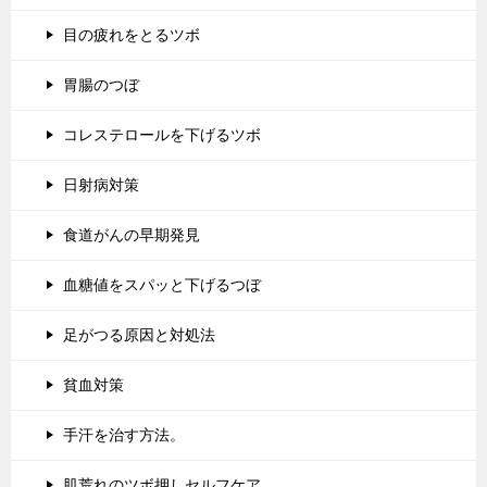
目の疲れをとるツボ
胃腸のつぼ
コレステロールを下げるツボ
日射病対策
食道がんの早期発見
血糖値をスパッと下げるつぼ
足がつる原因と対処法
貧血対策
手汗を治す方法。
肌荒れのツボ押しセルフケア