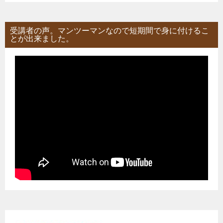
受講者の声。マンツーマンなので短期間で身に付けるこ
とが出来ました。