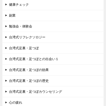
健康チェック
副業
勉強会・体験会
台湾式リフレクソロジー
台湾式足裏・足つぼ
台湾式足裏・足つぼとの出会い１
台湾式足裏・足つぼの効果
台湾式足裏・足つぼの歴史
台湾式足裏・足つぼカウンセリング
心の疲れ