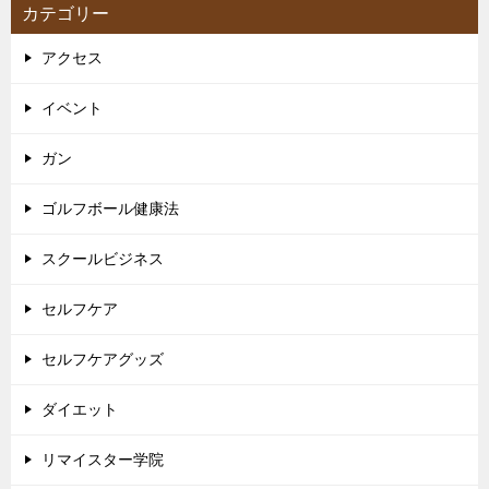
カテゴリー
アクセス
イベント
ガン
ゴルフボール健康法
スクールビジネス
セルフケア
セルフケアグッズ
ダイエット
リマイスター学院