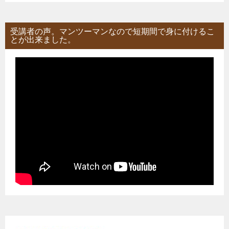
受講者の声。マンツーマンなので短期間で身に付けるこ
とが出来ました。