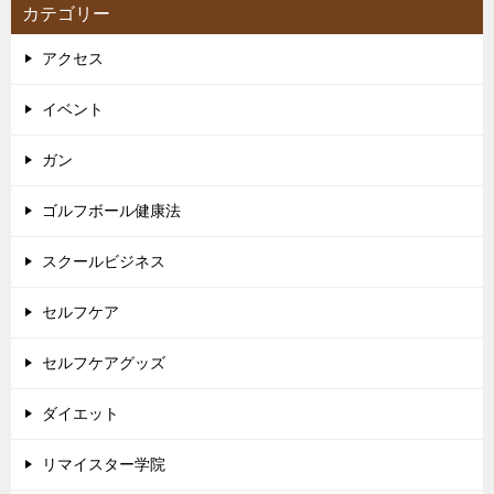
カテゴリー
アクセス
イベント
ガン
ゴルフボール健康法
スクールビジネス
セルフケア
セルフケアグッズ
ダイエット
リマイスター学院