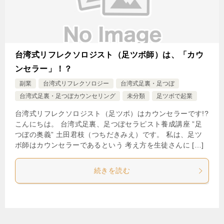
台湾式リフレクソロジスト（足ツボ師）は、「カウ
ンセラー」！？
副業
台湾式リフレクソロジー
台湾式足裏・足つぼ
台湾式足裏・足つぼカウンセリング
未分類
足ツボで起業
台湾式リフレクソロジスト（足ツボ）はカウンセラーです!?
こんにちは。 台湾式足裏、足つぼセラピスト養成講座 ”足
つぼの奥義” 土田君枝（つちだきみえ）です。 私は、足ツ
ボ師はカウンセラーであるという 考え方を生徒さんに […]
続きを読む