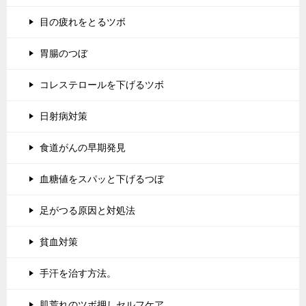
目の疲れをとるツボ
胃腸のつぼ
コレステロールを下げるツボ
日射病対策
食道がんの早期発見
血糖値をスパッと下げるつぼ
足がつる原因と対処法
貧血対策
手汗を治す方法。
肌荒れのツボ押しセルフケア