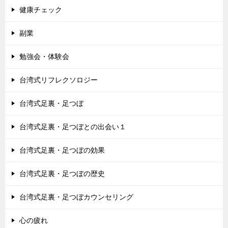
健康チェック
副業
勉強会・体験会
台湾式リフレクソロジー
台湾式足裏・足つぼ
台湾式足裏・足つぼとの出会い１
台湾式足裏・足つぼの効果
台湾式足裏・足つぼの歴史
台湾式足裏・足つぼカウンセリング
心の疲れ