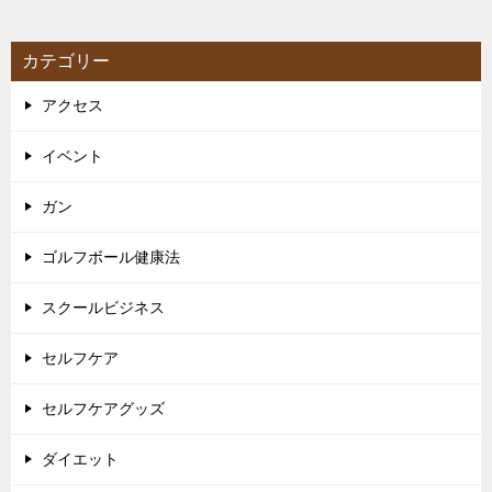
カテゴリー
アクセス
イベント
ガン
ゴルフボール健康法
スクールビジネス
セルフケア
セルフケアグッズ
ダイエット