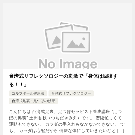
台湾式リフレクソロジーの刺激で「身体は回復す
る！！」
ゴルフボール健康法
台湾式リフレクソロジー
台湾式足裏・足つぼの効果
こんにちは 台湾式足裏、足つぼセラピスト養成講座 ”足つ
ぼの奥義” 土田君枝（つちだきみえ）です。 普段忙しくて
運動もできない。 カラダの手入れもなかなかできない。 で
も、 カラダは心配だから 健康な体にしていきたいなと […]