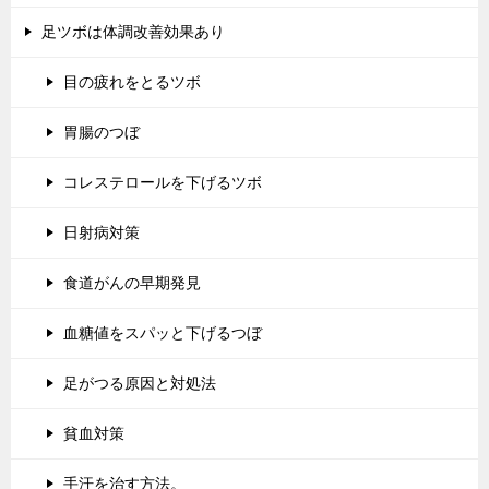
足ツボは体調改善効果あり
目の疲れをとるツボ
胃腸のつぼ
コレステロールを下げるツボ
日射病対策
食道がんの早期発見
血糖値をスパッと下げるつぼ
足がつる原因と対処法
貧血対策
手汗を治す方法。