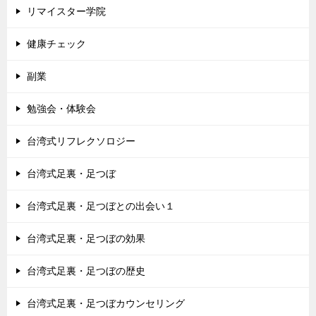
リマイスター学院
健康チェック
副業
勉強会・体験会
台湾式リフレクソロジー
台湾式足裏・足つぼ
台湾式足裏・足つぼとの出会い１
台湾式足裏・足つぼの効果
台湾式足裏・足つぼの歴史
台湾式足裏・足つぼカウンセリング