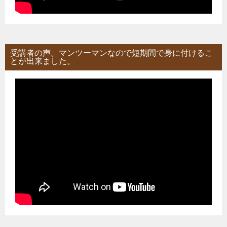
受講者の声。マンツーマンなので短期間で身に付けるこ
とが出来ました。