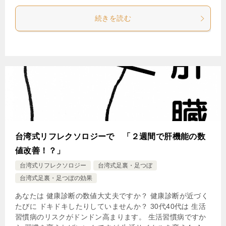
続きを読む
台湾式リフレクソロジーで 「２週間で肝機能の数
値改善！？」
台湾式リフレクソロジー
台湾式足裏・足つぼ
台湾式足裏・足つぼの効果
あなたは 健康診断の数値大丈夫ですか？ 健康診断が近づく
たびに ドキドキしたりしていませんか？ 30代40代は 生活
習慣病のリスクがドンドン高まります。 生活習慣病ですか