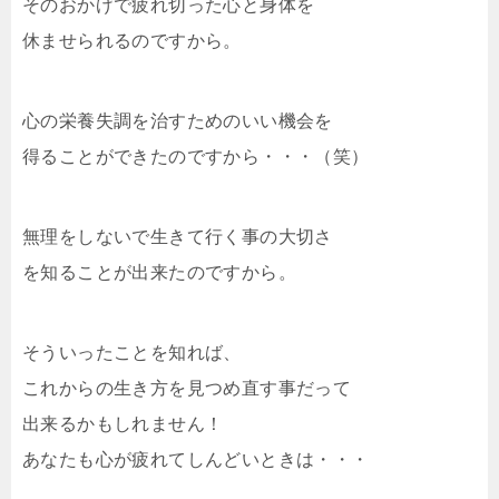
そのおかげで疲れ切った心と身体を
休ませられるのですから。
心の栄養失調を治すためのいい機会を
得ることができたのですから・・・（笑）
無理をしないで生きて行く事の大切さ
を知ることが出来たのですから。
そういったことを知れば、
これからの生き方を見つめ直す事だって
出来るかもしれません！
あなたも心が疲れてしんどいときは・・・