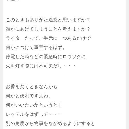
このときもありがた迷惑と思いますか？
誰かにあげてしまうことを考えますか？
ライターだって、手元にーつあるだけで
何かにつけて重宝するはず。
停電した時などの緊急時にロウソクに
火を灯す際には不可欠だし・・・
お香を焚くときなんかも
何かと便利ですよね。
何がいいたいかというと！
レッテルをはずして・・・
別の角度から物事をながめるようにすると