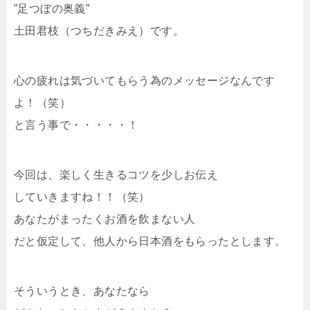
”足つぼの奥義”
土田君枝（つちだきみえ）です。
心の疲れは気づいてもらう為のメッセージなんです
よ！（笑）
と言う事で・・・・・！
今回は、楽しく生きるコツを少しお伝え
していきますね！！（笑）
あなたがまったくお酒を飲まない人
だと仮定して、他人から日本酒をもらったとします。
そういうとき、あなたなら