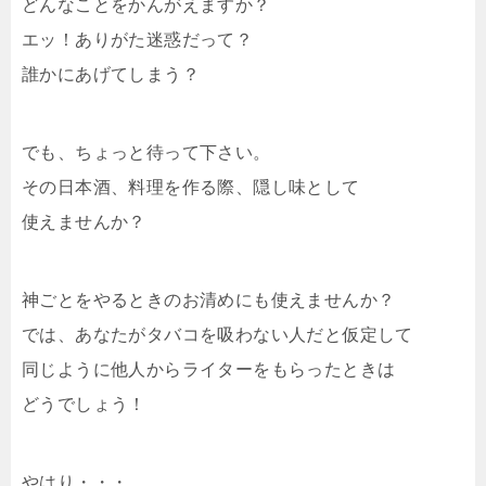
どんなことをかんがえますか？
エッ！ありがた迷惑だって？
誰かにあげてしまう？
でも、ちょっと待って下さい。
その日本酒、料理を作る際、隠し味として
使えませんか？
神ごとをやるときのお清めにも使えませんか？
では、あなたがタバコを吸わない人だと仮定して
同じように他人からライターをもらったときは
どうでしょう！
やはり・・・