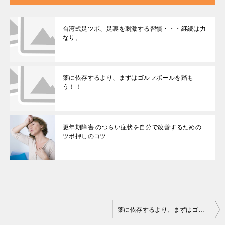
台湾式足ツボ、足裏を刺激する習慣・・・継続は力
なり。
薬に依存するより、まずはゴルフボールを踏も
う！！
更年期障害 のつらい症状を自分で改善するための
ツボ押しのコツ
投
薬に依存するより、まずはゴルフボールを踏もう！！
稿