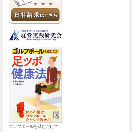
ゴルフボールを踏むだけで