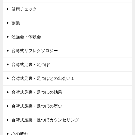
健康チェック
副業
勉強会・体験会
台湾式リフレクソロジー
台湾式足裏・足つぼ
台湾式足裏・足つぼとの出会い１
台湾式足裏・足つぼの効果
台湾式足裏・足つぼの歴史
台湾式足裏・足つぼカウンセリング
心の疲れ