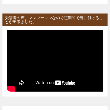
受講者の声。マンツーマンなので短期間で身に付けるこ
とが出来ました。