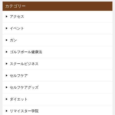
カテゴリー
アクセス
イベント
ガン
ゴルフボール健康法
スクールビジネス
セルフケア
セルフケアグッズ
ダイエット
リマイスター学院