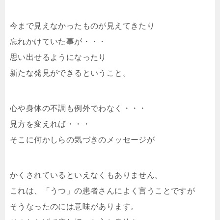
今まで見えなかったものが見えてきたり
忘れかけていた事が・・・
思い出せるようになったり
新たな発見ができるということ。
心や身体の不調も例外でわなく・・・
見方を変えれば・・・
そこに何かしらの気づきのメッセージが
かくされているといえなくもありません。
これは、「うつ」の患者さんによく言うことですが
そうなったのには意味があります。