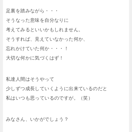
足裏を踏みながら・・・
そうなった意味を自分なりに
考えてみるといいかもしれません。
そうすれば、見えていなかった何か、
忘れかけていた何か・・・！
大切な何かに気づくはず！
私達人間はそうやって
少しずつ成長していくように出来ているのだと
私はいつも思っているのですが。（笑）
みなさん、いかがでしょう？