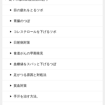
目の疲れをとるツボ
胃腸のつぼ
コレステロールを下げるツボ
日射病対策
食道がんの早期発見
血糖値をスパッと下げるつぼ
足がつる原因と対処法
貧血対策
手汗を治す方法。