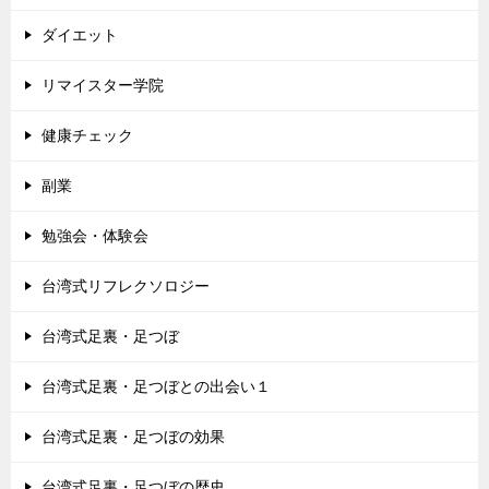
ダイエット
リマイスター学院
健康チェック
副業
勉強会・体験会
台湾式リフレクソロジー
台湾式足裏・足つぼ
台湾式足裏・足つぼとの出会い１
台湾式足裏・足つぼの効果
台湾式足裏・足つぼの歴史