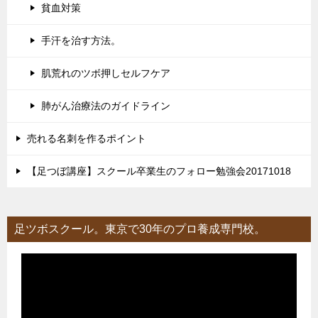
貧血対策
手汗を治す方法。
肌荒れのツボ押しセルフケア
肺がん治療法のガイドライン
売れる名刺を作るポイント
【足つぼ講座】スクール卒業生のフォロー勉強会20171018
足ツボスクール。東京で30年のプロ養成専門校。