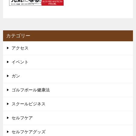
カテゴリー
アクセス
イベント
ガン
ゴルフボール健康法
スクールビジネス
セルフケア
セルフケアグッズ