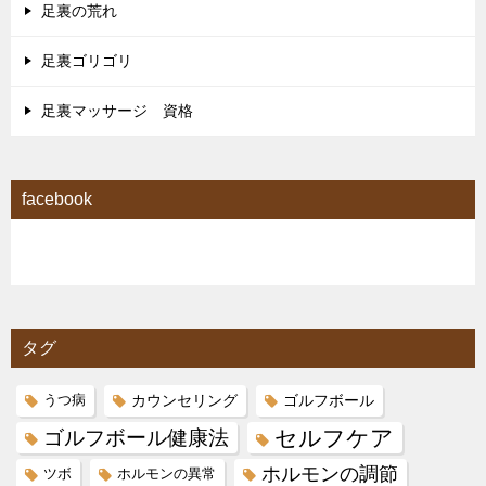
足裏の荒れ
足裏ゴリゴリ
足裏マッサージ 資格
facebook
タグ
カウンセリング
ゴルフボール
うつ病
セルフケア
ゴルフボール健康法
ホルモンの調節
ツボ
ホルモンの異常