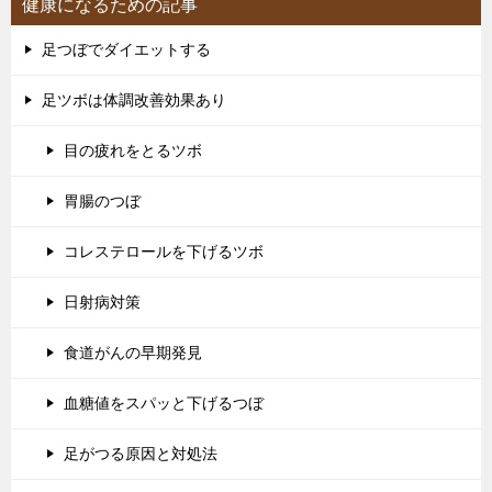
健康になるための記事
足つぼでダイエットする
足ツボは体調改善効果あり
目の疲れをとるツボ
胃腸のつぼ
コレステロールを下げるツボ
日射病対策
食道がんの早期発見
血糖値をスパッと下げるつぼ
足がつる原因と対処法