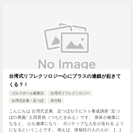
台湾式リフレクソロジー心にプラスの連鎖が起きて
くる？！
ゴルフボール健康法
台湾式リフレクソロジー
台湾式足裏・足つぼ
未分類
こんにちは 台湾式足裏、足つぼセラピスト養成講座 ”足つ
ぼの奥義” 土田君枝（つちだきみえ）です。 身体が健康に
なると、 心も健康になり、 ポジティブな人生が送れる よう
になるということです。 例えば、便秘症の人の人が、 […]