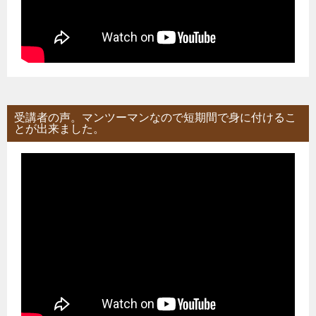
受講者の声。マンツーマンなので短期間で身に付けるこ
とが出来ました。