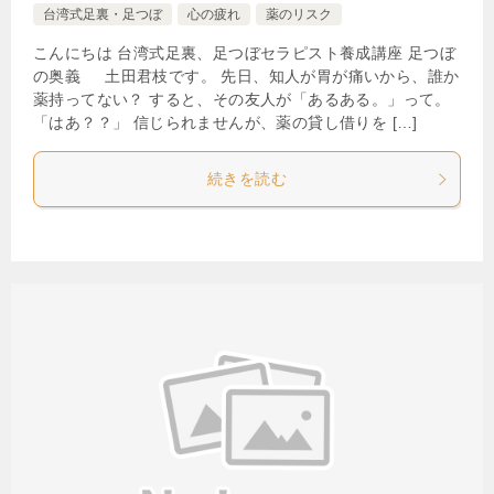
台湾式足裏・足つぼ
心の疲れ
薬のリスク
こんにちは 台湾式足裏、足つぼセラピスト養成講座 足つぼ
の奥義 土田君枝です。 先日、知人が胃が痛いから、誰か
薬持ってない？ すると、その友人が「あるある。」って。
「はあ？？」 信じられませんが、薬の貸し借りを […]
続きを読む