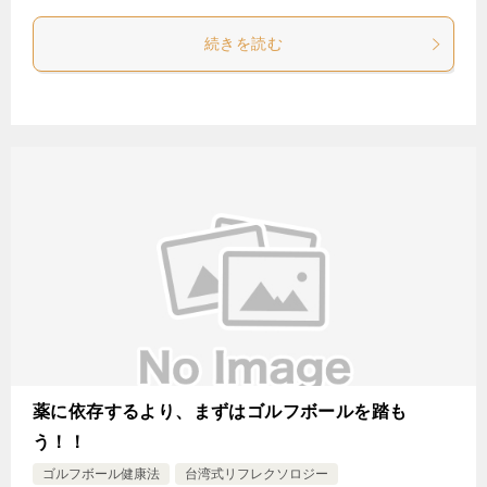
続きを読む
薬に依存するより、まずはゴルフボールを踏も
う！！
ゴルフボール健康法
台湾式リフレクソロジー