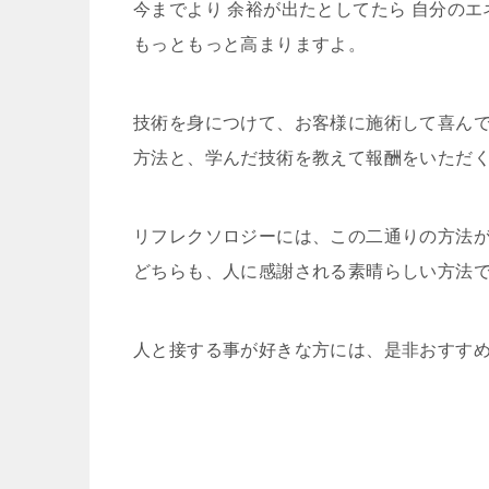
今までより 余裕が出たとしてたら 自分のエ
もっともっと高まりますよ。
技術を身につけて、お客様に施術して喜ん
方法と、学んだ技術を教えて報酬をいただ
リフレクソロジーには、この二通りの方法
どちらも、人に感謝される素晴らしい方法
人と接する事が好きな方には、是非おすす