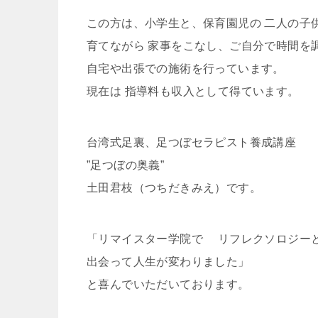
この方は、小学生と、保育園児の 二人の子
育てながら 家事をこなし、ご自分で時間を
自宅や出張での施術を行っています。
現在は 指導料も収入として得ています。
台湾式足裏、足つぼセラピスト養成講座
”足つぼの奥義”
土田君枝（つちだきみえ）です。
「リマイスター学院で リフレクソロジー
出会って人生が変わりました」
と喜んでいただいております。