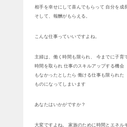
相手を幸せにして喜んでもらって 自分を成
そして、報酬がもらえる。
こんな仕事っていいですよね。
主婦は、働く時間も限られ、 今までに子育
時間を取られ 仕事のスキルアップする機会
もなかったとしたら 働ける仕事も限られた
ものになってしまいます
あなたはいかがですか？
大変ですよね。 家族のために時間とエネル