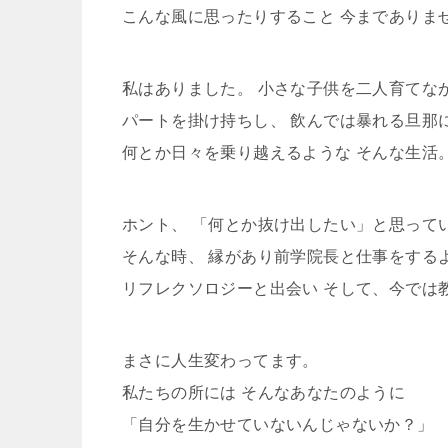
こんな風に思ったりすること 今までありま
私はありました。 小さな子供を二人育てな
パートを掛け持ちし、 飲んでは暴れる旦那
何とか日々を乗り越えるような そんな生活
ホント、 「何とか抜け出したい」と思って
そんな時、 縁があり前学院長と仕事をする
リフレクソロジーと出会い そして、今では
まさに人生変わってます。
私たちの所には そんなあなたのように
「自分を生かせていないんじゃないか？」