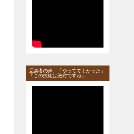
受講者の声。「やっててよかった」
「この技術は絶対ですね」