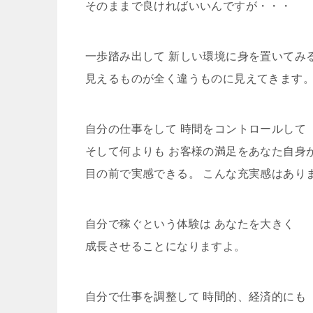
そのままで良ければいいんですが・・・
一歩踏み出して 新しい環境に身を置いてみ
見えるものが全く違うものに見えてきます
自分の仕事をして 時間をコントロールして
そして何よりも お客様の満足をあなた自身
目の前で実感できる。 こんな充実感はあり
自分で稼ぐという体験は あなたを大きく
成長させることになりますよ。
自分で仕事を調整して 時間的、経済的にも