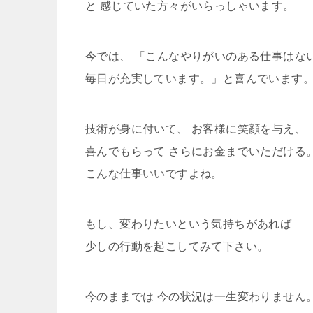
と 感じていた方々がいらっしゃいます。
今では、 「こんなやりがいのある仕事はな
毎日が充実しています。」と喜んでいます
技術が身に付いて、 お客様に笑顔を与え、
喜んでもらって さらにお金までいただける
こんな仕事いいですよね。
もし、変わりたいという気持ちがあれば
少しの行動を起こしてみて下さい。
今のままでは 今の状況は一生変わりません