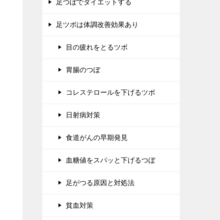
足つぼでダイエットする
足ツボは体調改善効果あり
目の疲れをとるツボ
胃腸のつぼ
コレステロールを下げるツボ
日射病対策
食道がんの早期発見
血糖値をスパッと下げるつぼ
足がつる原因と対処法
貧血対策