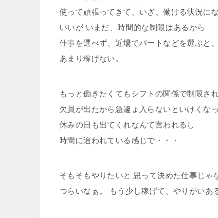
使って頑張ってきて、いざ、働ける状況に
いいが いまだ、時間的な制限はあるから
仕事を選べず、近場でパートなどを選ぶと
あまり稼げない。
もっと働きたくてもシフトの関係で制限され
欠員が出たから急遽ょ入らないといけくな
休みの日も出てくれなんて言われるし
時間に追われている感じで・・・
そもそもやりたいと 思って決めた仕事じゃ
つらいなぁ。 もう少し稼げて、やりがいあ